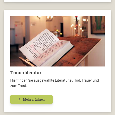
Trauerliteratur
Hier finden Sie ausgewählte Literatur zu Tod, Trauer und
zum Trost.
Mehr erfahren