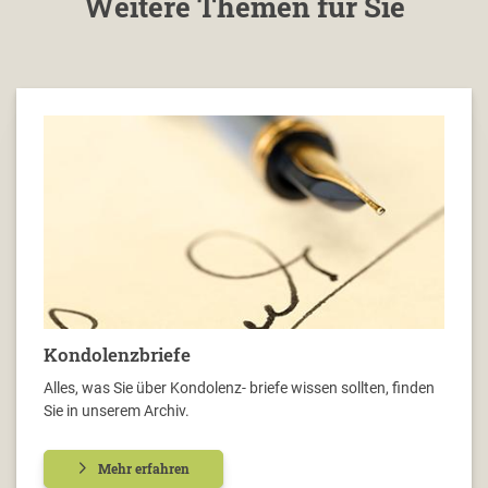
Weitere Themen für Sie
Kondolenzbriefe
Alles, was Sie über Kondolenz- briefe wissen sollten, finden
Sie in unserem Archiv.
Mehr erfahren