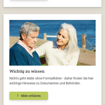
Wichtig zu wissen
Nichts geht leider ohne Formalitäten - daher finden Sie hier
wichtige Hinweise zu Dokumenten und Behörden.
Mehr erfahren