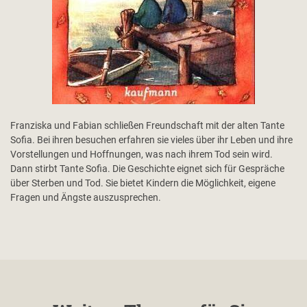
Franziska und Fabian schließen Freundschaft mit der alten Tante
Sofia. Bei ihren besuchen erfahren sie vieles über ihr Leben und ihre
Vorstellungen und Hoffnungen, was nach ihrem Tod sein wird.
Dann stirbt Tante Sofia. Die Geschichte eignet sich für Gespräche
über Sterben und Tod. Sie bietet Kindern die Möglichkeit, eigene
Fragen und Ängste auszusprechen.