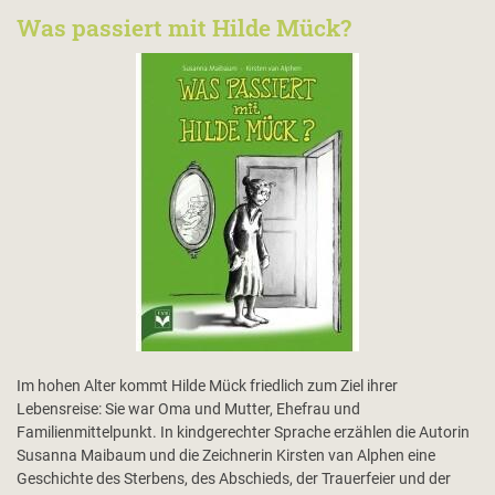
Was passiert mit Hilde Mück?
Im hohen Alter kommt Hilde Mück friedlich zum Ziel ihrer
Lebensreise: Sie war Oma und Mutter, Ehefrau und
Familienmittelpunkt. In kindgerechter Sprache erzählen die Autorin
Susanna Maibaum und die Zeichnerin Kirsten van Alphen eine
Geschichte des Sterbens, des Abschieds, der Trauerfeier und der