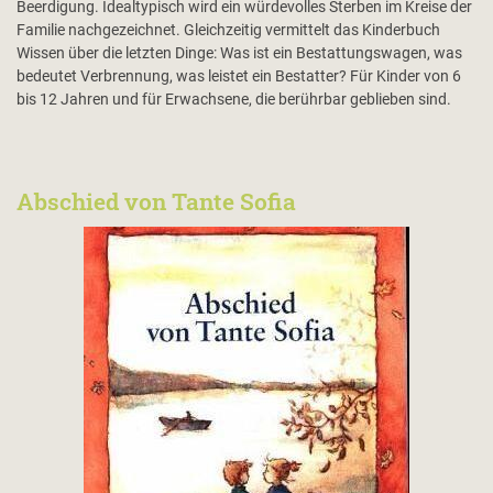
Beerdigung. Idealtypisch wird ein würdevolles Sterben im Kreise der
Familie nachgezeichnet. Gleichzeitig vermittelt das Kinderbuch
Wissen über die letzten Dinge: Was ist ein Bestattungswagen, was
bedeutet Verbrennung, was leistet ein Bestatter? Für Kinder von 6
bis 12 Jahren und für Erwachsene, die berührbar geblieben sind.
Abschied von Tante Sofia