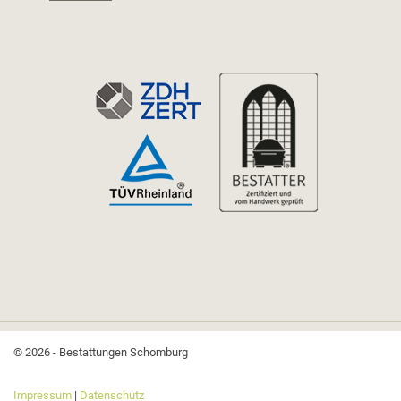
© 2026 - Bestattungen Schomburg
Impressum
|
Datenschutz