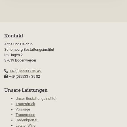
Kontakt
Antje und Heidrun
Schomburg Bestattungsinstitut
Im Hagen 2
37619 Bodenwerder
+49 (0)5533 / 35 45
+49 (0)5533 / 35 82
Unsere Leistungen
Unser Bestattungsinstitut
Trauerdruck
Vorsorge
Trauerreden
Gedenkportal
Letzter Wille